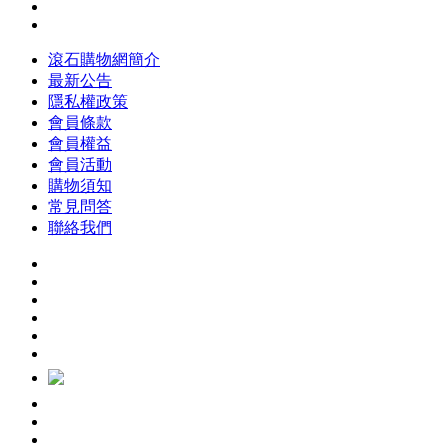
滾石購物網簡介
最新公告
隱私權政策
會員條款
會員權益
會員活動
購物須知
常見問答
聯絡我們