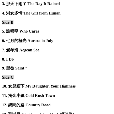
3. 那天下雨了 The Day It Rained
4. 湘女多情 The Girl from Hunan
Side-B
5. 誰稀罕 Who Cares
6. 七月的極光 Aurora in July
7. 愛琴海 Aegean Sea
8. I Do
9. 聖徒 Saint ”
Side-C
10. 女兒殿下 My Daughter, Your Highness
11. 淘金小鎮 Gold Rush Town
12. 鄉間的路 Country Road