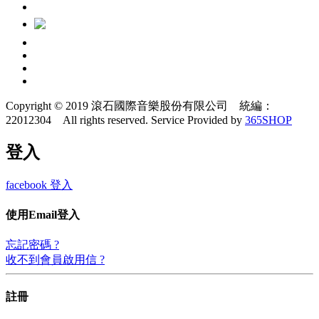
Copyright © 2019 滾石國際音樂股份有限公司 統編：
22012304 All rights reserved.
Service Provided by
365SHOP
登入
facebook 登入
使用Email登入
忘記密碼 ?
收不到會員啟用信 ?
註冊