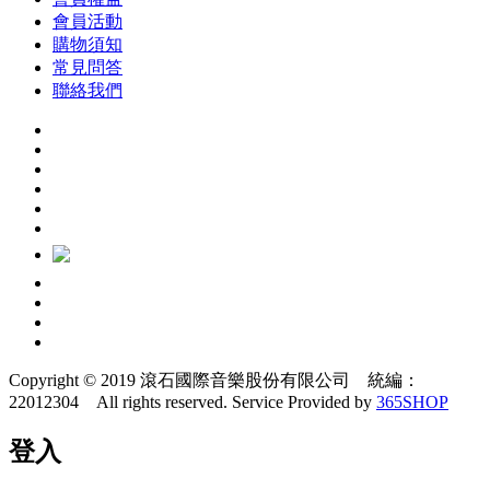
會員活動
購物須知
常見問答
聯絡我們
Copyright © 2019 滾石國際音樂股份有限公司 統編：
22012304 All rights reserved.
Service Provided by
365SHOP
登入