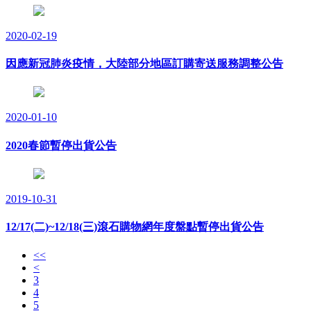
2020-02-19
因應新冠肺炎疫情，大陸部分地區訂購寄送服務調整公告
2020-01-10
2020春節暫停出貨公告
2019-10-31
12/17(二)~12/18(三)滾石購物網年度盤點暫停出貨公告
<<
<
3
4
5