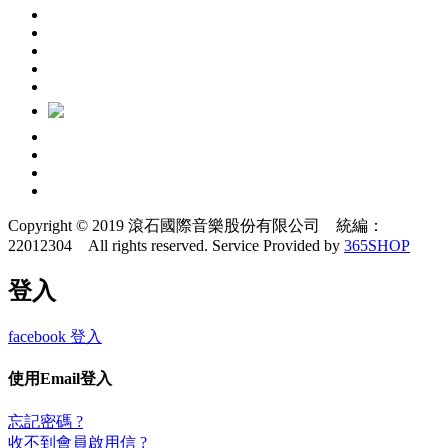
Copyright © 2019 滾石國際音樂股份有限公司 統編：
22012304 All rights reserved.
Service Provided by
365SHOP
登入
facebook 登入
使用Email登入
忘記密碼 ?
收不到會員啟用信 ?