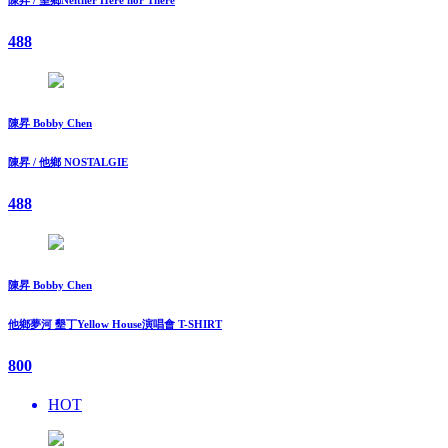
488
陳昇 Bobby Chen
陳昇 / 他鄉 NOSTALGIE
488
陳昇 Bobby Chen
他鄉夢河 墾丁Yellow House演唱會 T-SHIRT
800
HOT