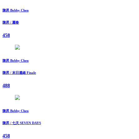
陳昇 Bobby Chen
陳昇 / 麗春
458
陳昇 Bobby Chen
陳昇 / 末日遺緒 Finale
488
陳昇 Bobby Chen
陳昇 / 七天 SEVEN DAYS
458