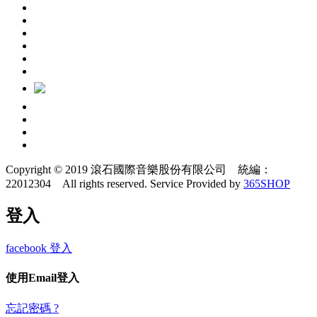
Copyright © 2019 滾石國際音樂股份有限公司 統編：
22012304 All rights reserved.
Service Provided by
365SHOP
登入
facebook 登入
使用Email登入
忘記密碼 ?