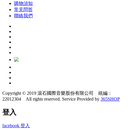
購物須知
常見問答
聯絡我們
Copyright © 2019 滾石國際音樂股份有限公司 統編：
22012304 All rights reserved.
Service Provided by
365SHOP
登入
facebook 登入