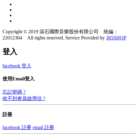
Copyright © 2019 滾石國際音樂股份有限公司 統編：
22012304 All rights reserved.
Service Provided by
365SHOP
登入
facebook 登入
使用Email登入
忘記密碼 ?
收不到會員啟用信 ?
註冊
facebook 註冊
email 註冊