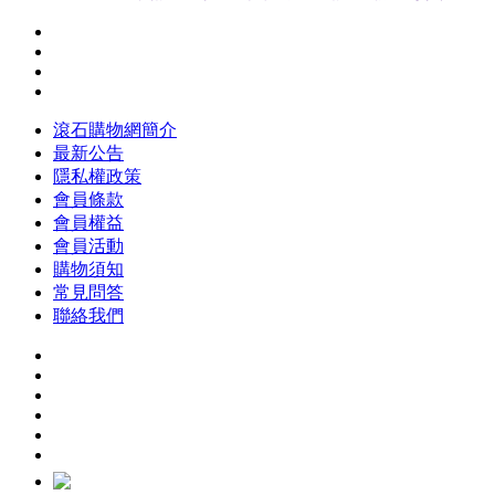
滾石購物網簡介
最新公告
隱私權政策
會員條款
會員權益
會員活動
購物須知
常見問答
聯絡我們