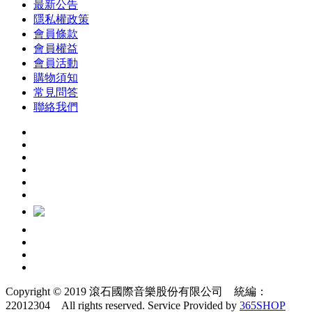
最新公告
隱私權政策
會員條款
會員權益
會員活動
購物須知
常見問答
聯絡我們
Copyright © 2019 滾石國際音樂股份有限公司 統編：
22012304 All rights reserved.
Service Provided by
365SHOP