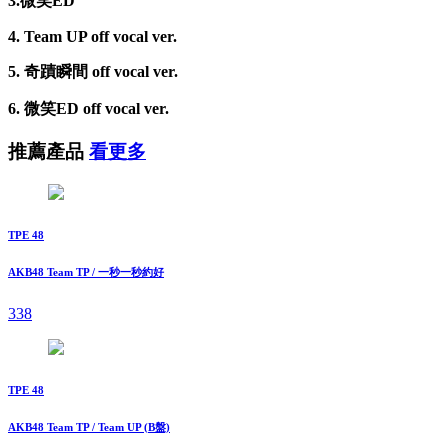
3.微笑ED
4. Team UP off vocal ver.
5. 奇蹟瞬間 off vocal ver.
6. 微笑ED off vocal ver.
推薦產品
看更多
TPE 48
AKB48 Team TP / 一秒一秒約好
338
TPE 48
AKB48 Team TP / Team UP (B盤)