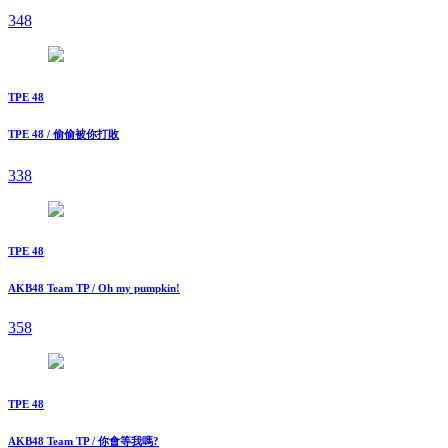
348
TPE 48
TPE 48 / 偷偷被你打敗
338
TPE 48
AKB48 Team TP / Oh my pumpkin!
358
TPE 48
AKB48 Team TP / 你會等我嗎?