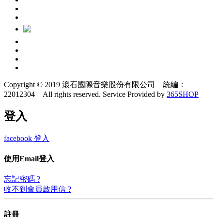
Copyright © 2019 滾石國際音樂股份有限公司 統編：
22012304 All rights reserved.
Service Provided by
365SHOP
登入
facebook 登入
使用Email登入
忘記密碼 ?
收不到會員啟用信 ?
註冊