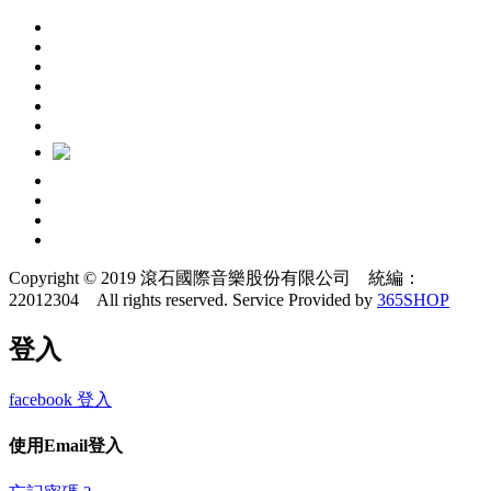
Copyright © 2019 滾石國際音樂股份有限公司 統編：
22012304 All rights reserved.
Service Provided by
365SHOP
登入
facebook 登入
使用Email登入