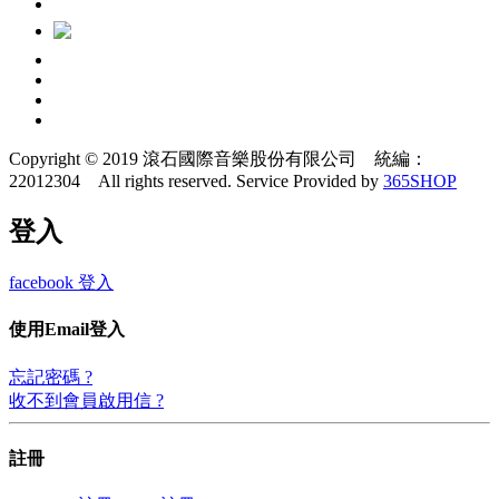
Copyright © 2019 滾石國際音樂股份有限公司 統編：
22012304 All rights reserved.
Service Provided by
365SHOP
登入
facebook 登入
使用Email登入
忘記密碼 ?
收不到會員啟用信 ?
註冊