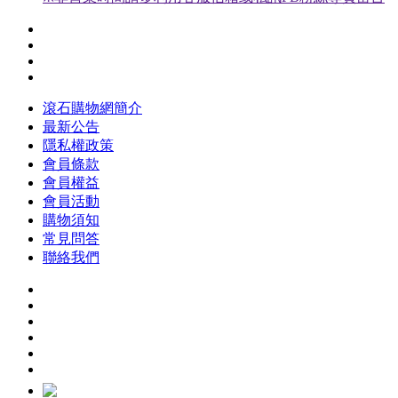
滾石購物網簡介
最新公告
隱私權政策
會員條款
會員權益
會員活動
購物須知
常見問答
聯絡我們