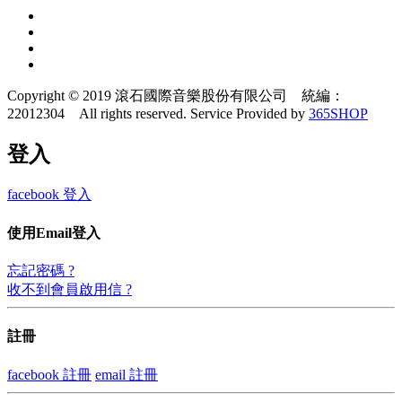
Copyright © 2019 滾石國際音樂股份有限公司 統編：
22012304 All rights reserved.
Service Provided by
365SHOP
登入
facebook 登入
使用Email登入
忘記密碼 ?
收不到會員啟用信 ?
註冊
facebook 註冊
email 註冊