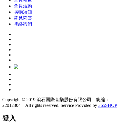
會員活動
購物須知
常見問答
聯絡我們
Copyright © 2019 滾石國際音樂股份有限公司 統編：
22012304 All rights reserved.
Service Provided by
365SHOP
登入