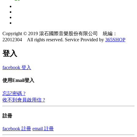
Copyright © 2019 滾石國際音樂股份有限公司 統編：
22012304 All rights reserved.
Service Provided by
365SHOP
登入
facebook 登入
使用Email登入
忘記密碼 ?
收不到會員啟用信 ?
註冊
facebook 註冊
email 註冊