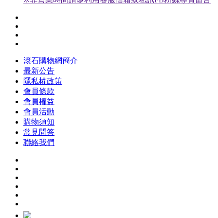
滾石購物網簡介
最新公告
隱私權政策
會員條款
會員權益
會員活動
購物須知
常見問答
聯絡我們