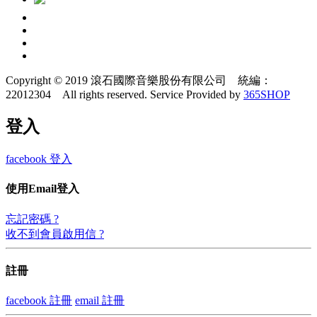
Copyright © 2019 滾石國際音樂股份有限公司 統編：
22012304 All rights reserved.
Service Provided by
365SHOP
登入
facebook 登入
使用Email登入
忘記密碼 ?
收不到會員啟用信 ?
註冊
facebook 註冊
email 註冊