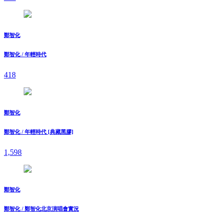
鄭智化
鄭智化 / 年輕時代
418
鄭智化
鄭智化 / 年輕時代 [典藏黑膠]
1,598
鄭智化
鄭智化 / 鄭智化北京演唱會實況