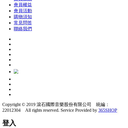
會員權益
會員活動
購物須知
常見問答
聯絡我們
Copyright © 2019 滾石國際音樂股份有限公司 統編：
22012304 All rights reserved.
Service Provided by
365SHOP
登入