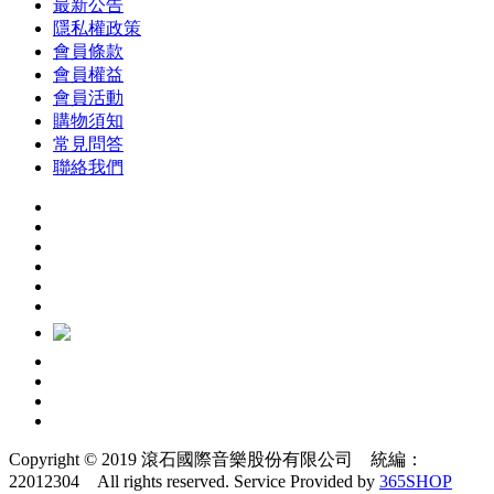
最新公告
隱私權政策
會員條款
會員權益
會員活動
購物須知
常見問答
聯絡我們
Copyright © 2019 滾石國際音樂股份有限公司 統編：
22012304 All rights reserved.
Service Provided by
365SHOP