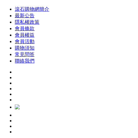
滾石購物網簡介
最新公告
隱私權政策
會員條款
會員權益
會員活動
購物須知
常見問答
聯絡我們