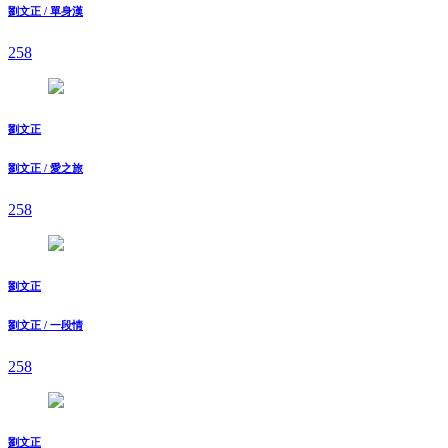
劉文正 / 單身漢
258
劉文正
劉文正 / 愛之旅
258
劉文正
劉文正 / 一段情
258
劉文正