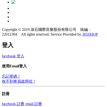
Copyright © 2019 滾石國際音樂股份有限公司 統編：
22012304 All rights reserved.
Service Provided by
365SHOP
登入
facebook 登入
使用Email登入
忘記密碼 ?
收不到會員啟用信 ?
註冊
facebook 註冊
email 註冊