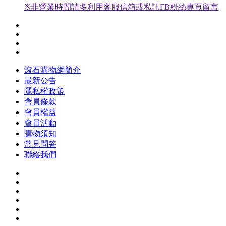
※非營業時間請多利用客服信箱或私訊FB粉絲專頁留言
滾石購物網簡介
最新公告
隱私權政策
會員條款
會員權益
會員活動
購物須知
常見問答
聯絡我們