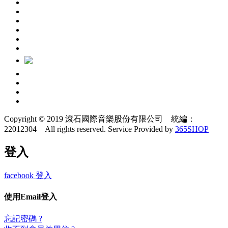
Copyright © 2019 滾石國際音樂股份有限公司 統編：
22012304 All rights reserved.
Service Provided by
365SHOP
登入
facebook 登入
使用Email登入
忘記密碼 ?