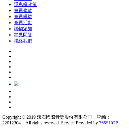
隱私權政策
會員條款
會員權益
會員活動
購物須知
常見問答
聯絡我們
Copyright © 2019 滾石國際音樂股份有限公司 統編：
22012304 All rights reserved.
Service Provided by
365SHOP