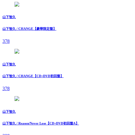
山下智久
山下智久 / CHANGE【豪華限定盤】
378
山下智久
山下智久 / CHANGE【CD+DVD初回盤】
378
山下智久
山下智久 / Reason/Never Lose【CD+DVD初回盤A】