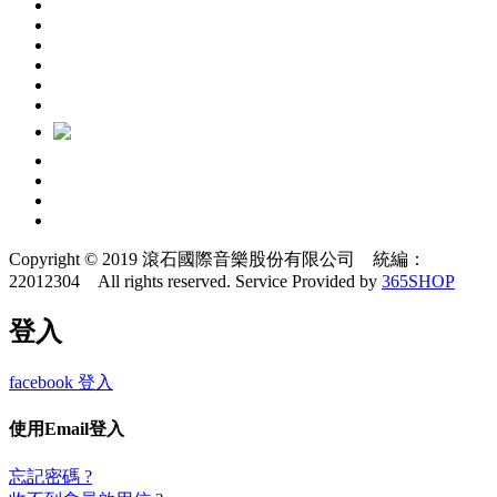
Copyright © 2019 滾石國際音樂股份有限公司 統編：
22012304 All rights reserved.
Service Provided by
365SHOP
登入
facebook 登入
使用Email登入
忘記密碼 ?