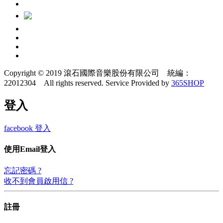
Copyright © 2019 滾石國際音樂股份有限公司 統編：
22012304 All rights reserved.
Service Provided by
365SHOP
登入
facebook 登入
使用Email登入
忘記密碼 ?
收不到會員啟用信 ?
註冊