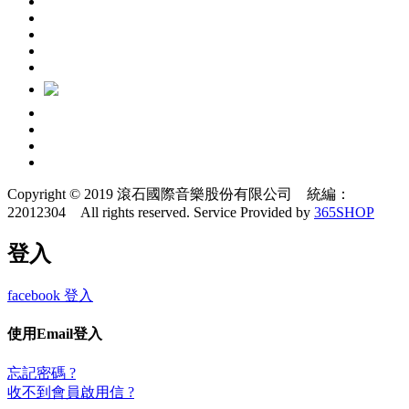
Copyright © 2019 滾石國際音樂股份有限公司 統編：
22012304 All rights reserved.
Service Provided by
365SHOP
登入
facebook 登入
使用Email登入
忘記密碼 ?
收不到會員啟用信 ?