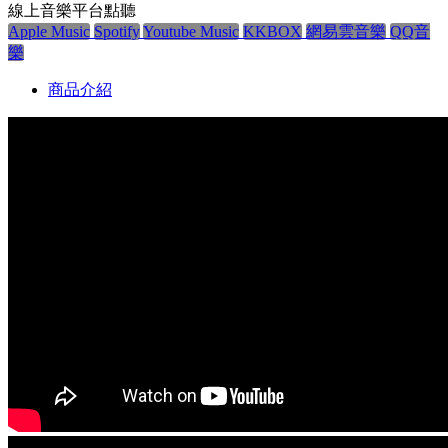
線上音樂平台點聽
Apple Music
Spotify
Youtube Music
KKBOX
網易雲音樂
QQ音
樂
商品介紹