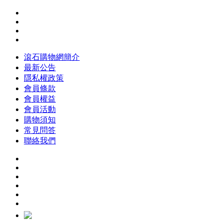
滾石購物網簡介
最新公告
隱私權政策
會員條款
會員權益
會員活動
購物須知
常見問答
聯絡我們