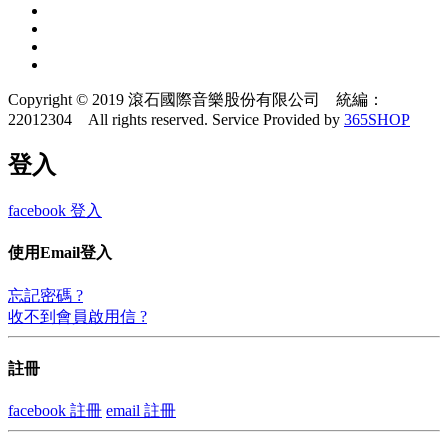
Copyright © 2019 滾石國際音樂股份有限公司 統編：
22012304 All rights reserved.
Service Provided by
365SHOP
登入
facebook 登入
使用Email登入
忘記密碼 ?
收不到會員啟用信 ?
註冊
facebook 註冊
email 註冊