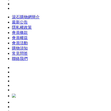
滾石購物網簡介
最新公告
隱私權政策
會員條款
會員權益
會員活動
購物須知
常見問答
聯絡我們