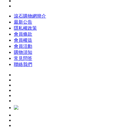
滾石購物網簡介
最新公告
隱私權政策
會員條款
會員權益
會員活動
購物須知
常見問答
聯絡我們