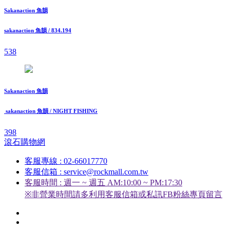
Sakanaction 魚韻
sakanaction 魚韻 / 834.194
538
Sakanaction 魚韻
sakanaction 魚韻 / NIGHT FISHING
398
滾石購物網
客服專線 : 02-66017770
客服信箱 : service@rockmall.com.tw
客服時間 : 週一 ~ 週五 AM:10:00 ~ PM:17:30
※非營業時間請多利用客服信箱或私訊FB粉絲專頁留言