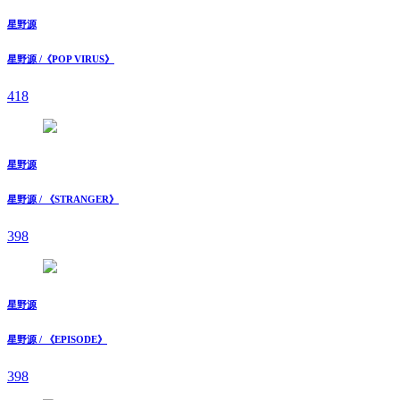
星野源
星野源 /《POP VIRUS》
418
星野源
星野源 / 《STRANGER》
398
星野源
星野源 / 《EPISODE》
398