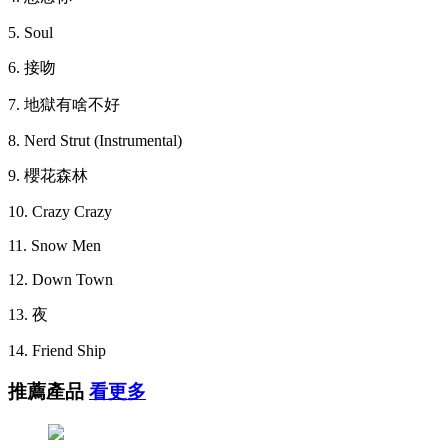
5. Soul
6. 接吻
7. 地獄有啥不好
8. Nerd Strut (Instrumental)
9. 櫻花森林
10. Crazy Crazy
11. Snow Men
12. Down Town
13. 夜
14. Friend Ship
推薦產品
看更多