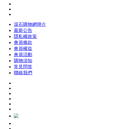
滾石購物網簡介
最新公告
隱私權政策
會員條款
會員權益
會員活動
購物須知
常見問答
聯絡我們