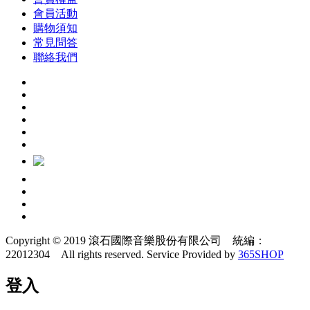
會員活動
購物須知
常見問答
聯絡我們
Copyright © 2019 滾石國際音樂股份有限公司 統編：
22012304 All rights reserved.
Service Provided by
365SHOP
登入