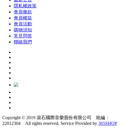
隱私權政策
會員條款
會員權益
會員活動
購物須知
常見問答
聯絡我們
Copyright © 2019 滾石國際音樂股份有限公司 統編：
22012304 All rights reserved.
Service Provided by
365SHOP