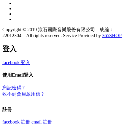
Copyright © 2019 滾石國際音樂股份有限公司 統編：
22012304 All rights reserved.
Service Provided by
365SHOP
登入
facebook 登入
使用Email登入
忘記密碼 ?
收不到會員啟用信 ?
註冊
facebook 註冊
email 註冊