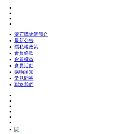
滾石購物網簡介
最新公告
隱私權政策
會員條款
會員權益
會員活動
購物須知
常見問答
聯絡我們