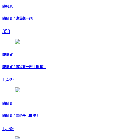
陳綺貞
陳綺貞 / 讓我想一想
358
陳綺貞
陳綺貞 / 讓我想一想〔圖膠〕
1,499
陳綺貞
陳綺貞 / 吉他手〔白膠〕
1,399