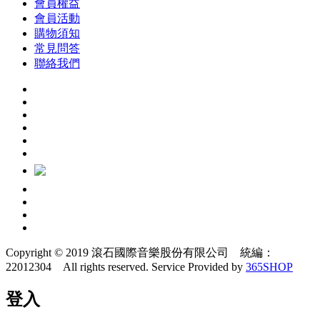
會員權益
會員活動
購物須知
常見問答
聯絡我們
Copyright © 2019 滾石國際音樂股份有限公司 統編：
22012304 All rights reserved.
Service Provided by
365SHOP
登入