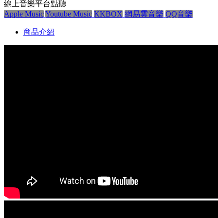
線上音樂平台點聽
Apple Music
Youtube Music
KKBOX
網易雲音樂
QQ音樂
商品介紹