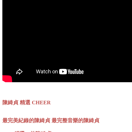
陳綺貞 精選 CHEER
最完美紀錄的陳綺貞 最完整音樂的陳綺貞