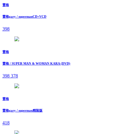
曹格
曹格gary / supermanCD+VCD
398
曹格
曹格 / SUPER MAN & WOMAN KARA (DVD)
398
378
曹格
曹格gary / superman精裝版
418