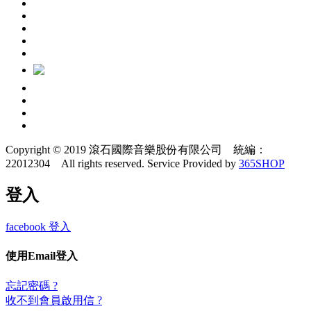
Copyright © 2019 滾石國際音樂股份有限公司 統編：
22012304 All rights reserved.
Service Provided by
365SHOP
登入
facebook 登入
使用Email登入
忘記密碼 ?
收不到會員啟用信 ?