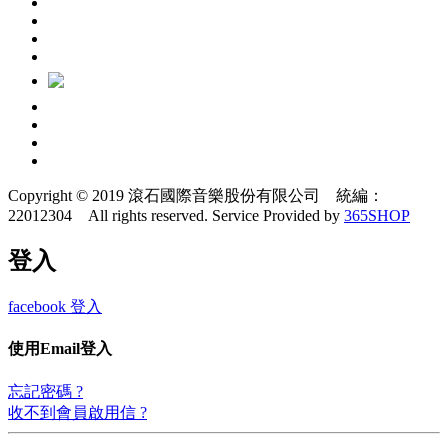
Copyright © 2019 滾石國際音樂股份有限公司 統編：
22012304 All rights reserved.
Service Provided by
365SHOP
登入
facebook 登入
使用Email登入
忘記密碼 ?
收不到會員啟用信 ?