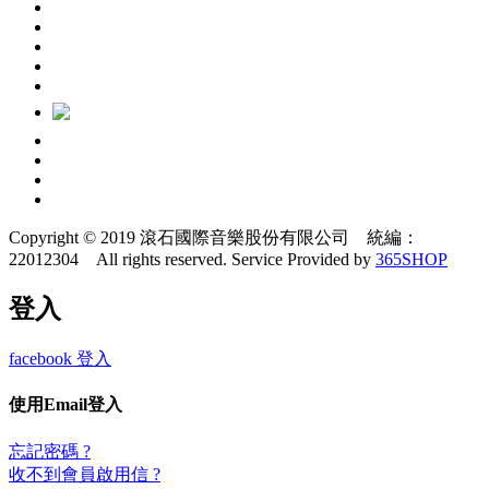
Copyright © 2019 滾石國際音樂股份有限公司 統編：
22012304 All rights reserved.
Service Provided by
365SHOP
登入
facebook 登入
使用Email登入
忘記密碼 ?
收不到會員啟用信 ?