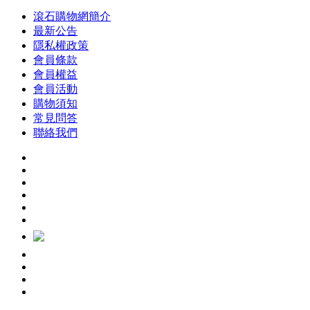
滾石購物網簡介
最新公告
隱私權政策
會員條款
會員權益
會員活動
購物須知
常見問答
聯絡我們