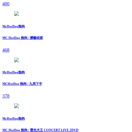
400
McHotDog熱狗
MC HotDog 熱狗 / 髒藝術家
468
McHotDog熱狗
MCHotDog 熱狗 / 九局下半
378
McHotDog熱狗
MC HotDog 熱狗 / 聲色犬王 CONCERT LIVE 2DVD