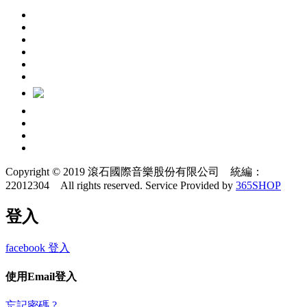
Copyright © 2019 滾石國際音樂股份有限公司 統編：
22012304 All rights reserved.
Service Provided by
365SHOP
登入
facebook 登入
使用Email登入
忘記密碼 ?