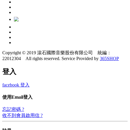
Copyright © 2019 滾石國際音樂股份有限公司 統編：
22012304 All rights reserved.
Service Provided by
365SHOP
登入
facebook 登入
使用Email登入
忘記密碼 ?
收不到會員啟用信 ?