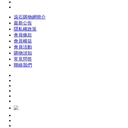
滾石購物網簡介
最新公告
隱私權政策
會員條款
會員權益
會員活動
購物須知
常見問答
聯絡我們