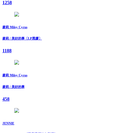
1258
麥莉 Miley Cyrus
麥莉 / 美好的事〔LP黑膠〕
1188
麥莉 Miley Cyrus
麥莉 / 美好的事
458
JENNIE