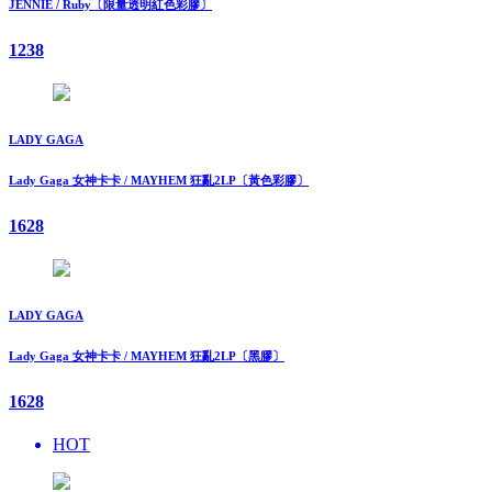
JENNIE / Ruby〔限量透明紅色彩膠〕
1238
LADY GAGA
Lady Gaga 女神卡卡 / MAYHEM 狂亂2LP〔黃色彩膠〕
1628
LADY GAGA
Lady Gaga 女神卡卡 / MAYHEM 狂亂2LP〔黑膠〕
1628
HOT