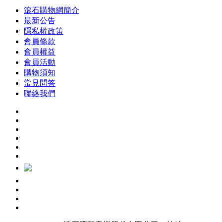
滾石購物網簡介
最新公告
隱私權政策
會員條款
會員權益
會員活動
購物須知
常見問答
聯絡我們