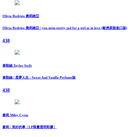
Olivia Rodrigo 奧莉維亞
Olivia Rodrigo 奧莉維亞 / you seem pretty sad for a girl so in love (歐洲原裝進口版)
438
泰勒絲 Taylor Swift
泰勒絲 / 星夢人生 : Sweat And Vanilla Perfume版
438
麥莉 Miley Cyrus
麥莉 / 美好的事〔LP限量透明彩膠〕