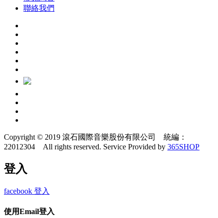
聯絡我們
Copyright © 2019 滾石國際音樂股份有限公司 統編：
22012304 All rights reserved.
Service Provided by
365SHOP
登入
facebook 登入
使用Email登入