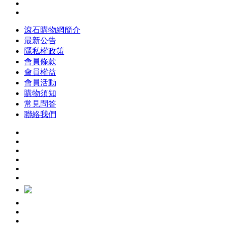
滾石購物網簡介
最新公告
隱私權政策
會員條款
會員權益
會員活動
購物須知
常見問答
聯絡我們