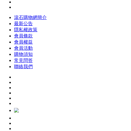
滾石購物網簡介
最新公告
隱私權政策
會員條款
會員權益
會員活動
購物須知
常見問答
聯絡我們