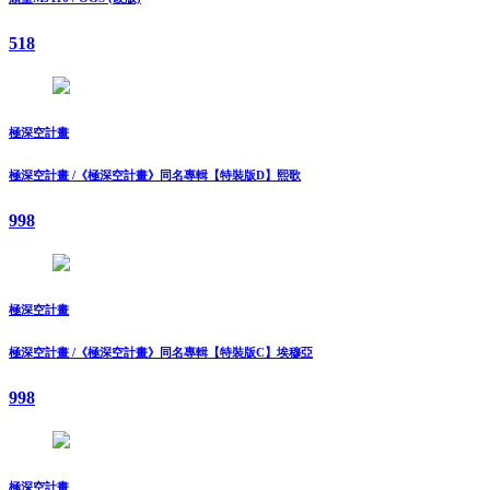
518
極深空計畫
極深空計畫 /《極深空計畫》同名專輯【特裝版D】熙歌
998
極深空計畫
極深空計畫 /《極深空計畫》同名專輯【特裝版C】埃穆亞
998
極深空計畫