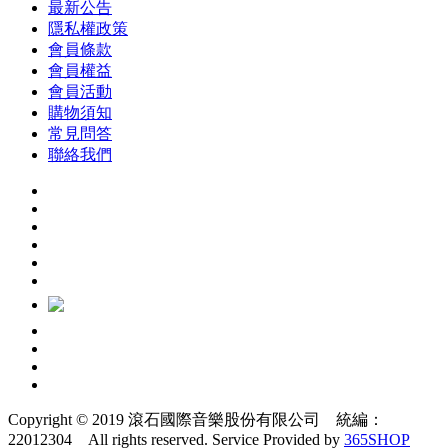
最新公告
隱私權政策
會員條款
會員權益
會員活動
購物須知
常見問答
聯絡我們
Copyright © 2019 滾石國際音樂股份有限公司 統編：
22012304 All rights reserved.
Service Provided by
365SHOP