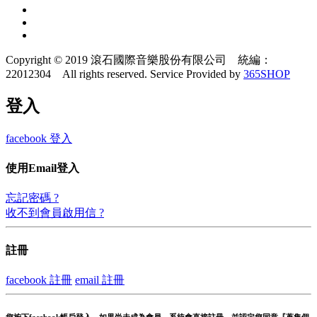
Copyright © 2019 滾石國際音樂股份有限公司 統編：
22012304 All rights reserved.
Service Provided by
365SHOP
登入
facebook 登入
使用Email登入
忘記密碼 ?
收不到會員啟用信 ?
註冊
facebook 註冊
email 註冊
您按下facebook帳戶登入，如果尚未成為會員，系統會直接註冊，並認定您同意『蒐集個