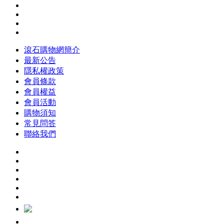
滾石購物網簡介
最新公告
隱私權政策
會員條款
會員權益
會員活動
購物須知
常見問答
聯絡我們