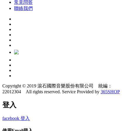
常見問答
聯絡我們
Copyright © 2019 滾石國際音樂股份有限公司 統編：
22012304 All rights reserved.
Service Provided by
365SHOP
登入
facebook 登入
使用Email登入