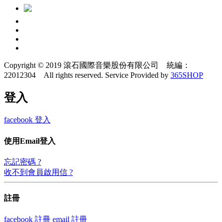
Copyright © 2019 滾石國際音樂股份有限公司 統編：
22012304 All rights reserved.
Service Provided by
365SHOP
登入
facebook 登入
使用Email登入
忘記密碼 ?
收不到會員啟用信 ?
註冊
facebook 註冊
email 註冊