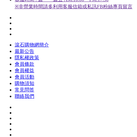
※非營業時間請多利用客服信箱或私訊FB粉絲專頁留言
滾石購物網簡介
最新公告
隱私權政策
會員條款
會員權益
會員活動
購物須知
常見問答
聯絡我們