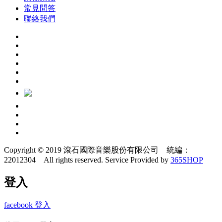
常見問答
聯絡我們
Copyright © 2019 滾石國際音樂股份有限公司 統編：
22012304 All rights reserved.
Service Provided by
365SHOP
登入
facebook 登入