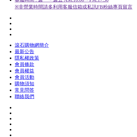
※非營業時間請多利用客服信箱或私訊FB粉絲專頁留言
滾石購物網簡介
最新公告
隱私權政策
會員條款
會員權益
會員活動
購物須知
常見問答
聯絡我們