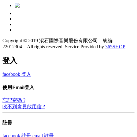
Copyright © 2019 滾石國際音樂股份有限公司 統編：
22012304 All rights reserved.
Service Provided by
365SHOP
登入
facebook 登入
使用Email登入
忘記密碼 ?
收不到會員啟用信 ?
註冊
facebook 註冊
email 註冊