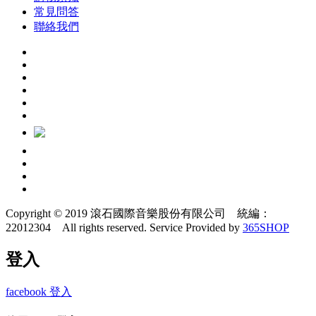
常見問答
聯絡我們
Copyright © 2019 滾石國際音樂股份有限公司 統編：
22012304 All rights reserved.
Service Provided by
365SHOP
登入
facebook 登入